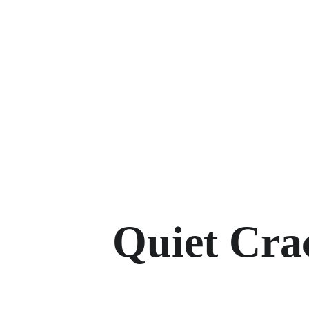
Quiet Cra