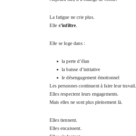
La fatigue ne crie plus.
Elle 
s’infiltre
.
Elle se loge dans :
la perte d’élan
la baisse d’initiative
le désengagement émotionnel
Les personnes continuent à faire leur travail
Elles respectent leurs engagements.
Mais elles ne sont plus pleinement là.
Elles tiennent.
Elles encaissent.