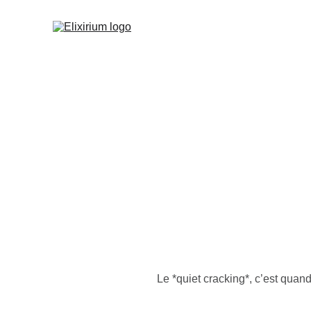
Le *quiet cracking*, c’est quan