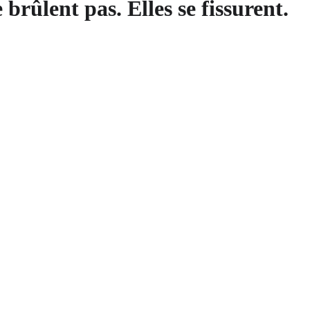
brûlent pas. Elles se fissurent.