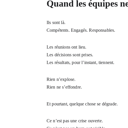
Quand les équipes ne 
Ils sont là.
Compétents. Engagés. Responsables.
Les réunions ont lieu.
Les décisions sont prises.
Les résultats, pour l’instant, tiennent.
Rien n’explose.
Rien ne s’effondre.
Et pourtant, quelque chose se dégrade.
Ce n’est pas une crise ouverte.